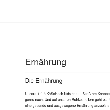
Ernährung
Die Ernährung
Unsere 1-2-3 KäSeHoch Kids haben Spaß am Knabbe
gerne nach. Und auf unseren Rohkosttellern geht es ri
eine gesunde und ausgewogene Ernährung anzubieten