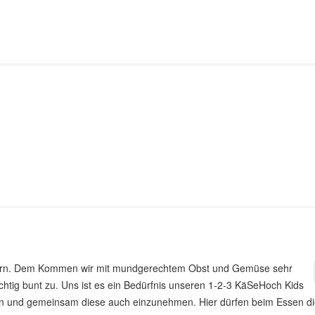
rn. Dem Kommen wir mit mundgerechtem Obst und Gemüse sehr
chtig bunt zu. Uns ist es ein Bedürfnis unseren 1-2-3 KäSeHoch Kids
 und gemeinsam diese auch einzunehmen. Hier dürfen beim Essen di