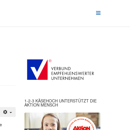
1-2-3 KÄSEHOCH UNTERSTÜTZT DIE
AKTION MENSCH
e